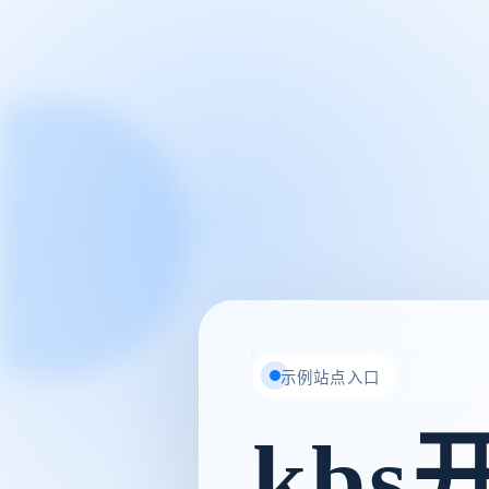
示例站点入口
kbs