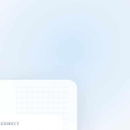
REDIRECT