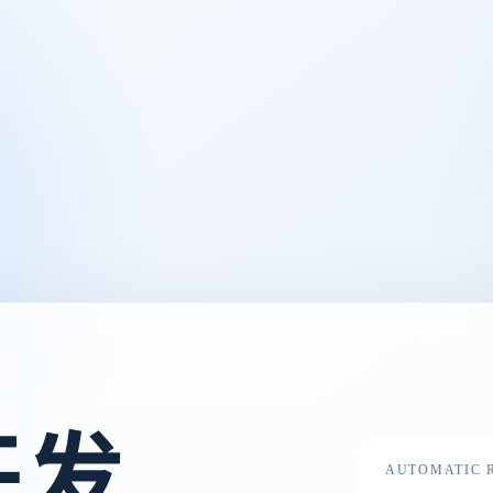
开发
AUTOMATIC 